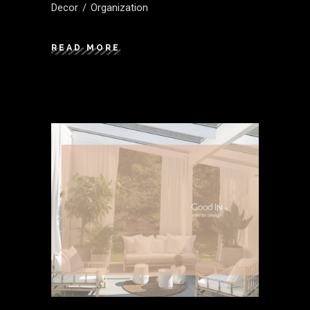
Decor
Organization
READ MORE