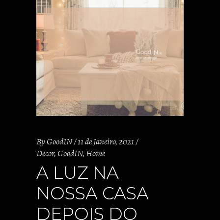
By
GoodIN
11 de Janeiro, 2021
Decor
,
GoodIN
,
Home
A LUZ NA
NOSSA CASA
DEPOIS DO