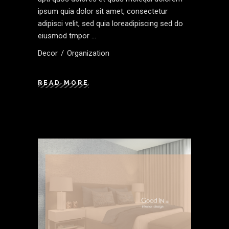
ipsum quia dolor sit amet, consectetur
adipisci velit, sed quia loreadipiscing sed do
eiusmod tmpor
Decor
Organization
READ MORE