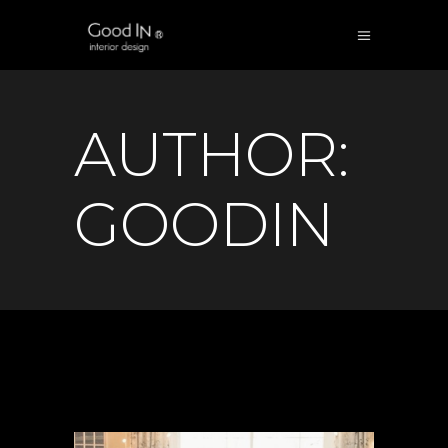
AUTHOR:
GOODIN