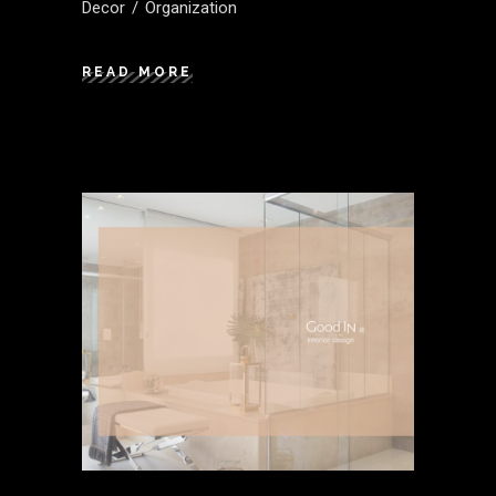
Decor
Organization
READ MORE