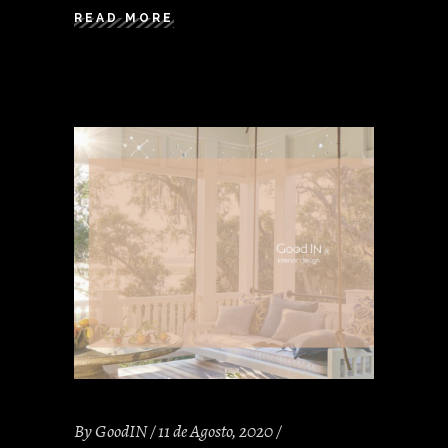
READ MORE
By
GoodIN
11 de Agosto, 2020