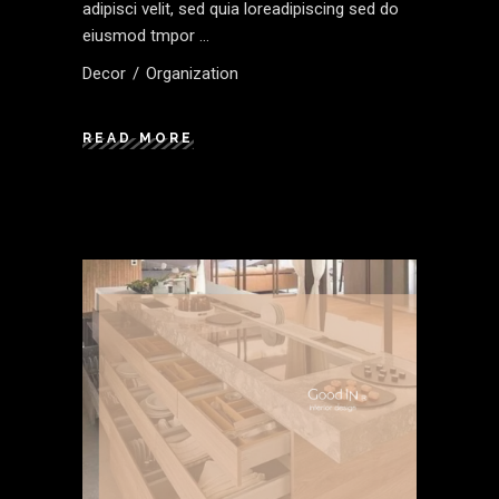
adipisci velit, sed quia loreadipiscing sed do
eiusmod tmpor
Decor
Organization
READ MORE