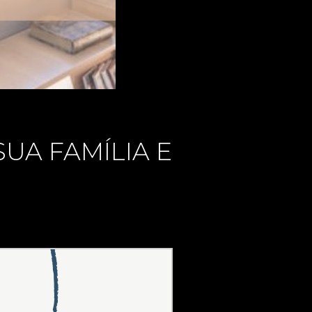
SUA FAMÍLIA E