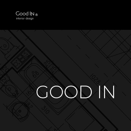
GOOD IN