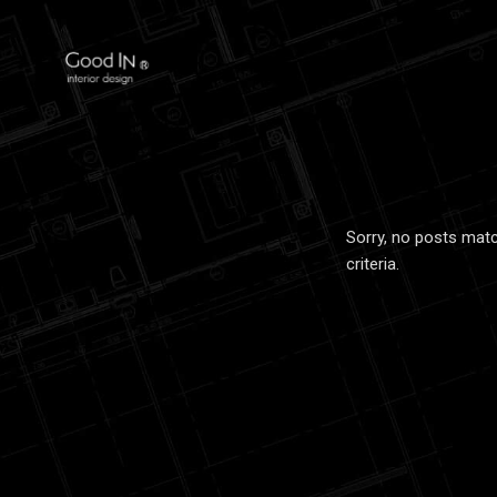
Sorry, no posts mat
criteria.