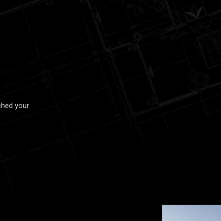
ched your