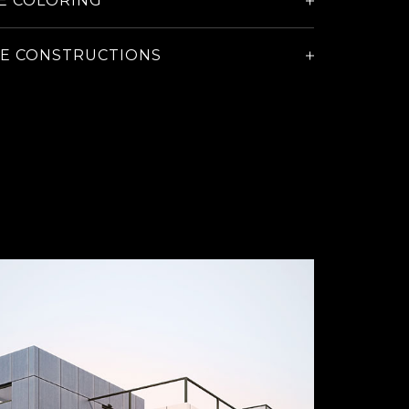
E COLORING
E CONSTRUCTIONS