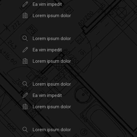
Ea vim impedit
Lorem ipsum dolor
Lorem ipsum dolor
Ea vim impedit
Lorem ipsum dolor
Lorem ipsum dolor
Ea vim impedit
Lorem ipsum dolor
Lorem ipsum dolor