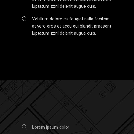
luptatum zzril delenit augue duis.
Vel illum dolore eu feugiat nulla facilisis
at vero eros et accu qui blandit praesent
luptatum zzril delenit augue duis.
Lorem ipsum dolor