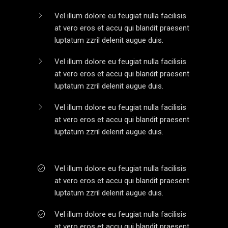
Vel illum dolore eu feugiat nulla facilisis
at vero eros et accu qui blandit praesent
luptatum zzril delenit augue duis.
Vel illum dolore eu feugiat nulla facilisis
at vero eros et accu qui blandit praesent
luptatum zzril delenit augue duis.
Vel illum dolore eu feugiat nulla facilisis
at vero eros et accu qui blandit praesent
luptatum zzril delenit augue duis.
Vel illum dolore eu feugiat nulla facilisis
at vero eros et accu qui blandit praesent
luptatum zzril delenit augue duis.
Vel illum dolore eu feugiat nulla facilisis
at vero eros et accu qui blandit praesent