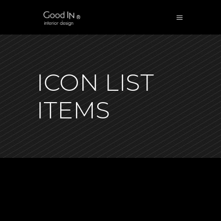
ICON LIST
ITEMS