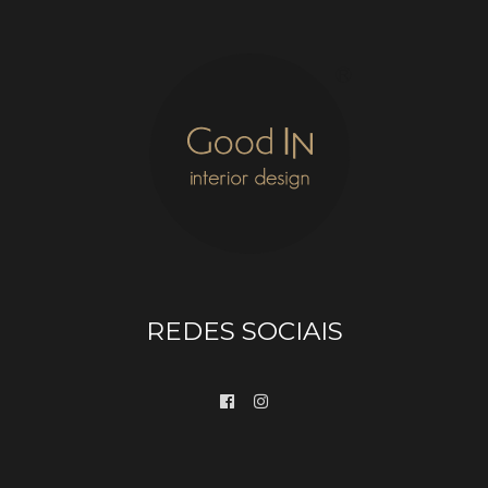
REDES SOCIAIS