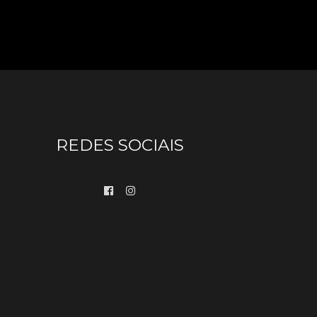
REDES SOCIAIS