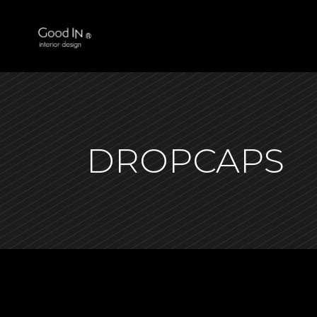
DROPCAPS